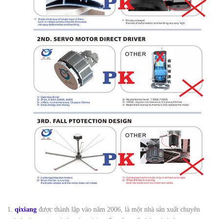
1.
qixiang
được thành lập vào năm 2006, là một nhà sản xuất chuyên