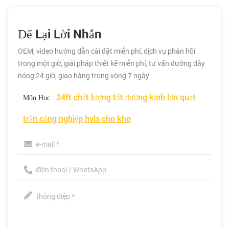
Để Lại Lời Nhắn
OEM, video hướng dẫn cài đặt miễn phí, dịch vụ phản hồi
trong một giờ, giải pháp thiết kế miễn phí, tư vấn đường dây
nóng 24 giờ, giao hàng trong vòng 7 ngày
24ft chất lượng tốt đường kính lớn quạt
Môn Học :
trần công nghiệp hvls cho kho