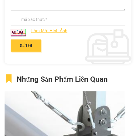
Làm Mới Hình Ảnh
Những Sản Phẩm Liên Quan