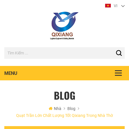
VI
BLOG
Nhà
Blog
Quạt Trần Lớn Chất Lượng Tốt Qixiang Trong Nhà Thờ